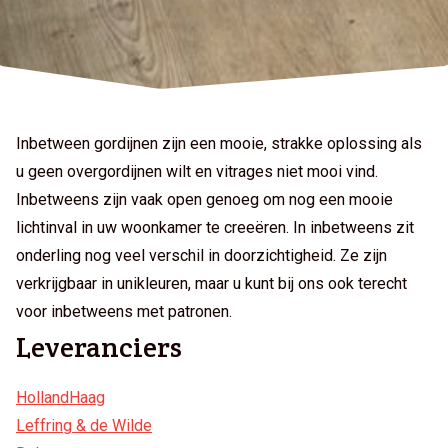
Inbetween gordijnen zijn een mooie, strakke oplossing als
u geen overgordijnen wilt en vitrages niet mooi vind.
Inbetweens zijn vaak open genoeg om nog een mooie
lichtinval in uw woonkamer te creeëren. In inbetweens zit
onderling nog veel verschil in doorzichtigheid. Ze zijn
verkrijgbaar in unikleuren, maar u kunt bij ons ook terecht
voor inbetweens met patronen.
Leveranciers
HollandHaag
Leffring & de Wilde