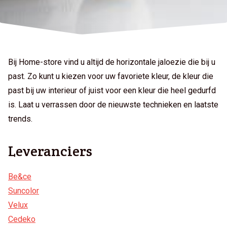
Bij Home-store vind u altijd de horizontale jaloezie die bij u
past. Zo kunt u kiezen voor uw favoriete kleur, de kleur die
past bij uw interieur of juist voor een kleur die heel gedurfd
is. Laat u verrassen door de nieuwste technieken en laatste
trends.
Leveranciers
Be&ce
Suncolor
Velux
Cedeko