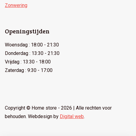
Zonwering
Openingstijden
Woensdag :
18:00 - 21:30
Donderdag :
13:30 - 21:30
Vrijdag :
13:30 - 18:00
Zaterdag :
9:30 - 17:00
Copyright © Home store - 2026 | Alle rechten voor
behouden. Webdesign by
Digital web
.